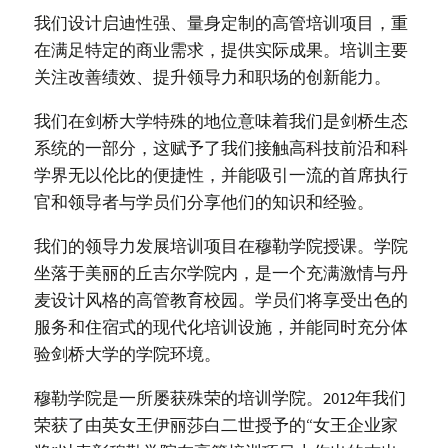
我们设计启迪性强、量身定制的高管培训项目，重
在满足特定的商业需求，提供实际成果。培训主要
关注改善绩效、提升领导力和职场的创新能力。
我们在剑桥大学特殊的地位意味着我们是剑桥生态
系统的一部分，这赋予了我们接触高科技前沿和科
学界无以伦比的便捷性，并能吸引一流的首席执行
官和领导者与学员们分享他们的知识和经验。
我们的领导力发展培训项目在穆勒学院授课。学院
坐落于美丽的丘吉尔学院内，是一个充满激情与丹
麦设计风格的高管教育校园。学员们将享受出色的
服务和住宿式的现代化培训设施，并能同时充分体
验剑桥大学的学院环境。
穆勒学院是一所屡获殊荣的培训学院。2012年我们
荣获了由英女王伊丽莎白二世授予的“女王企业家