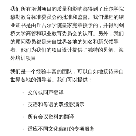
我们所有培训项目的质量和影响都得到了丘尔学院
穆勒教育标准委员会的批准和监督。我们课程的结
业证书是由丘吉尔学院皇家宪章授予的，并得到剑
桥大学高管和职业教育委员会的认可。另外，我们
的顾问委员都是来自世界各地的知名和新兴领导
者。他们为我们的项目设计提供了独特的见解。海
外培训项目
我们是一个经验丰富的团队，可以自如地接待来自
世界各地的领导者。我们可以提供：
交传或同声翻译
英语和母语的双投影演示
所有会议资料的翻译
适应不同文化偏好的专项服务